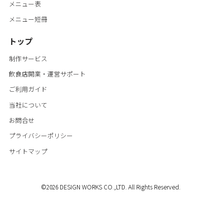
メニュー表
メニュー短冊
トップ
制作サービス
飲食店開業・運営サポート
ご利用ガイド
当社について
お問合せ
プライバシーポリシー
サイトマップ
©
2026 DESIGN WORKS CO.,LTD. All Rights Reserved.