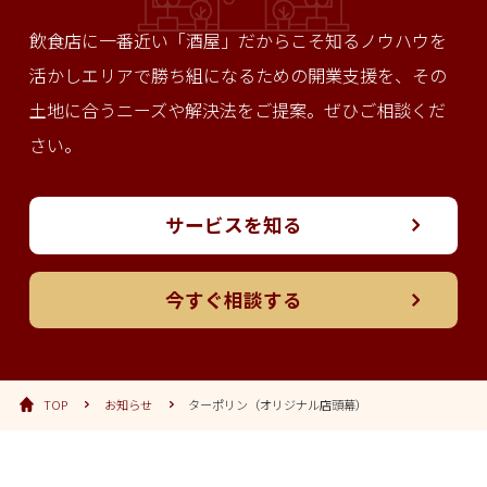
飲食店に一番近い「酒屋」だからこそ知るノウハウを
活かし
エリアで勝ち組になるための開業支援を、その
土地に合う
ニーズや解決法をご提案。ぜひご相談くだ
さい。
サービスを知る
今すぐ相談する
TOP
お知らせ
ターポリン（オリジナル店頭幕）