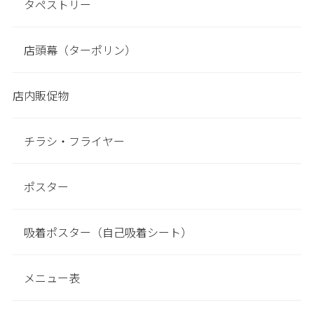
タペストリー
店頭幕（ターポリン）
店内販促物
チラシ・フライヤー
ポスター
吸着ポスター（自己吸着シート）
メニュー表