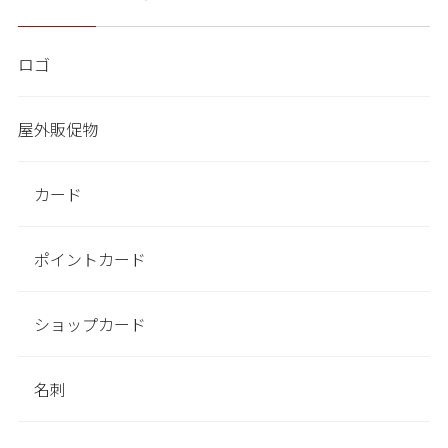
ロゴ
屋外販促物
カード
ポイントカード
ショップカード
名刺