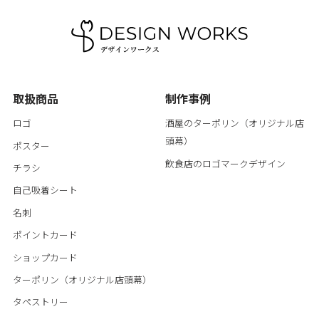
取扱商品
制作事例
ロゴ
酒屋のターポリン（オリジナル店
頭幕）
ポスター
飲食店のロゴマークデザイン
チラシ
自己吸着シート
名刺
ポイントカード
ショップカード
ターポリン（オリジナル店頭幕）
タペストリー