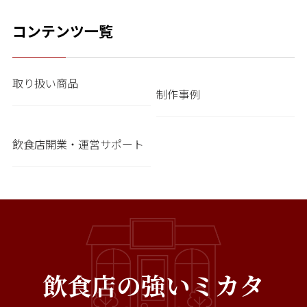
コンテンツ一覧
取り扱い商品
制作事例
飲食店開業・運営サポート
飲食店の強いミカタ