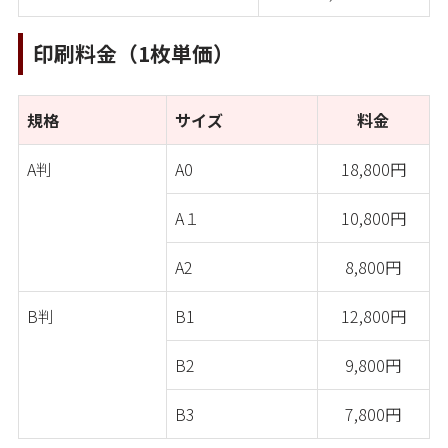
印刷料金（1枚単価）
規格
サイズ
料金
A判
A0
18,800円
A１
10,800円
A2
8,800円
B判
B1
12,800円
B2
9,800円
B3
7,800円