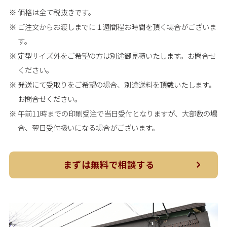
価格は全て税抜きです。
ご注文からお渡しまでに１週間程お時間を頂く場合がございま
す。
定型サイズ外をご希望の方は別途御見積いたします。お問合せ
ください。
発送にて受取りをご希望の場合、別途送料を頂戴いたします。
お問合せください。
午前11時までの印刷受注で当日受付となりますが、大部数の場
合、翌日受付扱いになる場合がございます。
まずは無料で相談する