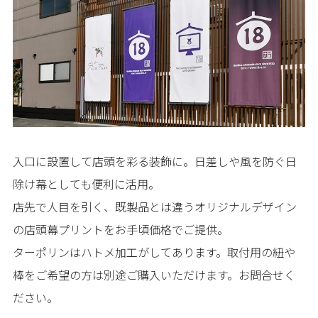
入口に設置して店頭を彩る装飾に。日差しや風を防ぐ日
除け幕としても便利に活用。
店先で人目を引く、既製品とは違うオリジナルデザイン
の店頭幕プリントをお手頃価格でご提供。
ターポリンはハトメ加工がしてあります。取付用の紐や
棒をご希望の方は別途ご購入いただけます。お問合せく
ださい。