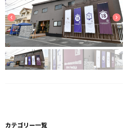
カテゴリー一覧