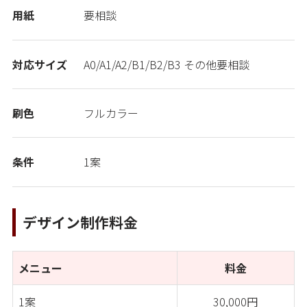
用紙
要相談
対応サイズ
A0/A1/A2/B1/B2/B3 その他要相談
刷色
フルカラー
条件
1案
デザイン制作料金
メニュー
料金
1案
30,000円