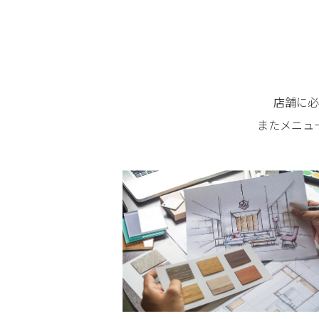
店舗に必
またメニュ