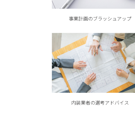
事業計画のブラッシュアップ
内装業者の選考アドバイス