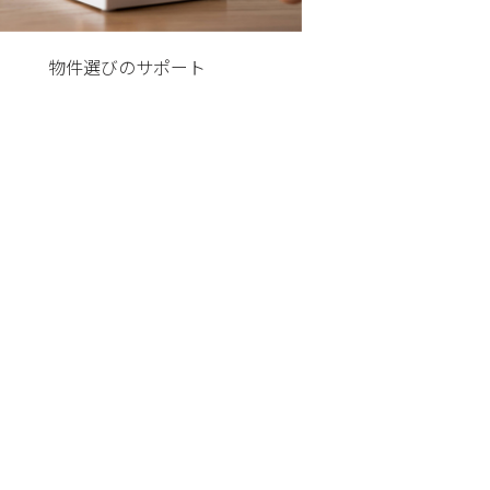
物件選びのサポート