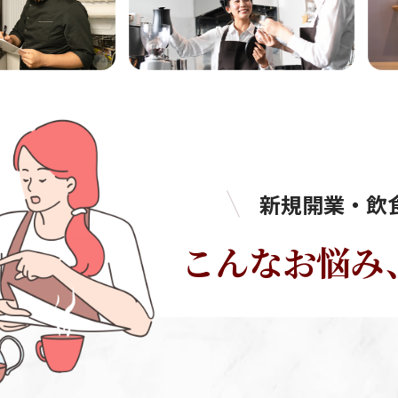
新規開業・飲
こんなお悩み