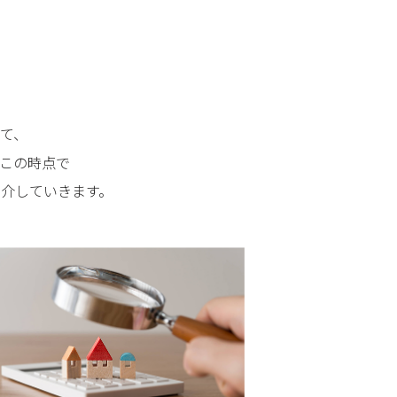
て、
この時点で
介していきます。