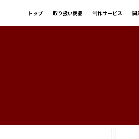
トップ
取り扱い商品
制作サービス
開