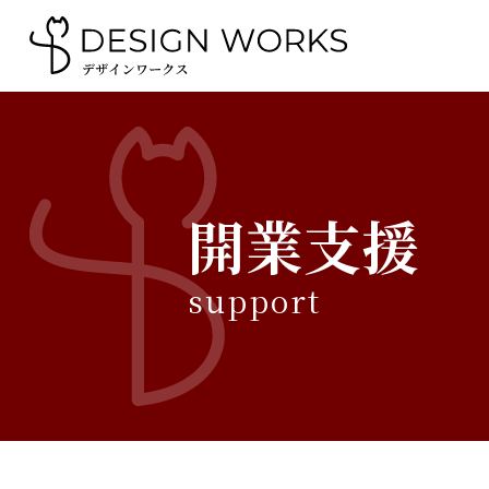
開業支援
support