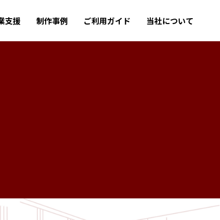
業支援
制作事例
ご利用ガイド
当社について