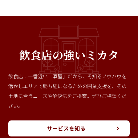
飲食店の強いミカタ
飲食店に一番近い「酒屋」だからこそ知るノウハウを
活かし
エリアで勝ち組になるための開業支援を、その
土地に合う
ニーズや解決法をご提案。ぜひご相談くだ
さい。
サービスを知る