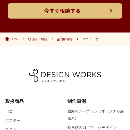
今すぐ相談する
TOP
取り扱い商品
店内販促物
メニュー表
取扱商品
制作事例
ロゴ
酒屋のターポリン（オリジナル店
頭幕）
ポスター
飲食店のロゴマークデザイン
チラシ