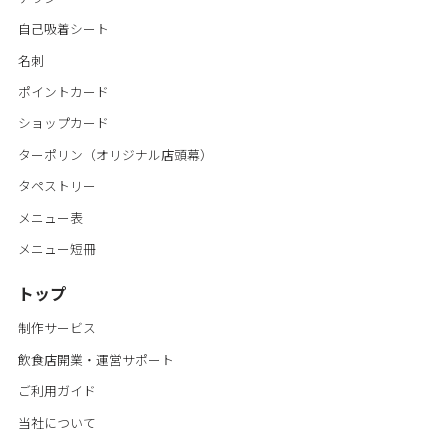
自己吸着シート
名刺
ポイントカード
ショップカード
ターポリン（オリジナル店頭幕）
タペストリー
メニュー表
メニュー短冊
トップ
制作サービス
飲食店開業・運営サポート
ご利用ガイド
当社について