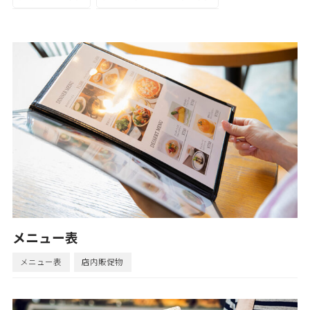
メニュー表
メニュー表
店内販促物