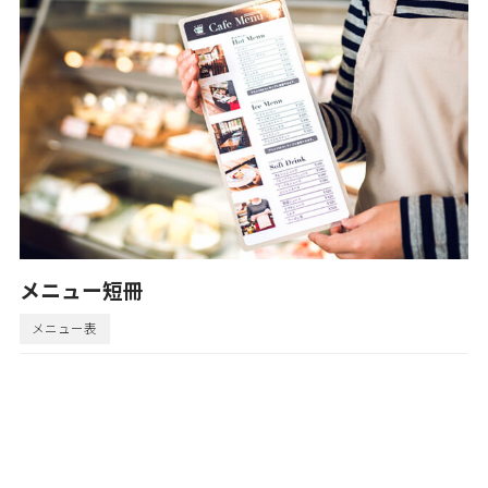
メニュー短冊
メニュー表