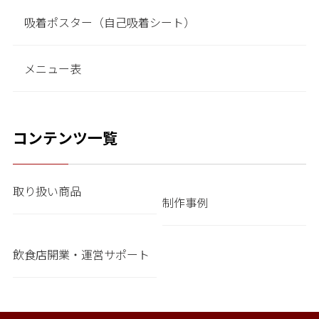
吸着ポスター（自己吸着シート）
メニュー表
コンテンツ一覧
取り扱い商品
制作事例
飲食店開業・運営サポート