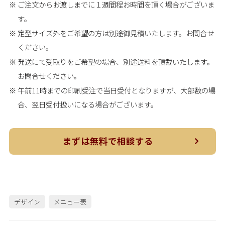
ご注文からお渡しまでに１週間程お時間を頂く場合がございま
す。
定型サイズ外をご希望の方は別途御見積いたします。お問合せ
ください。
発送にて受取りをご希望の場合、別途送料を頂戴いたします。
お問合せください。
午前11時までの印刷受注で当日受付となりますが、大部数の場
合、翌日受付扱いになる場合がございます。
まずは無料で相談する
デザイン
メニュー表