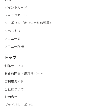
ポイントカード
ショップカード
ターポリン（オリジナル店頭幕）
タペストリー
メニュー表
メニュー短冊
トップ
制作サービス
飲食店開業・運営サポート
ご利用ガイド
当社について
お問合せ
プライバシーポリシー