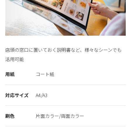
店頭の窓口に置いておく説明書など、様々なシーンでも
活用可能
用紙
コート紙
対応サイズ
A4/A3
刷色
片面カラー/両面カラー