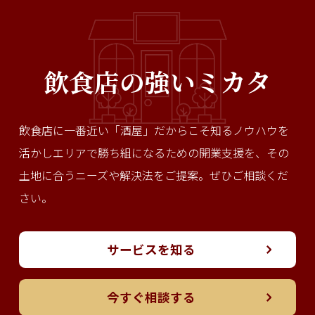
飲食店の強いミカタ
飲食店に一番近い「酒屋」だからこそ知るノウハウを
活かし
エリアで勝ち組になるための開業支援を、その
土地に合う
ニーズや解決法をご提案。ぜひご相談くだ
さい。
サービスを知る
今すぐ相談する