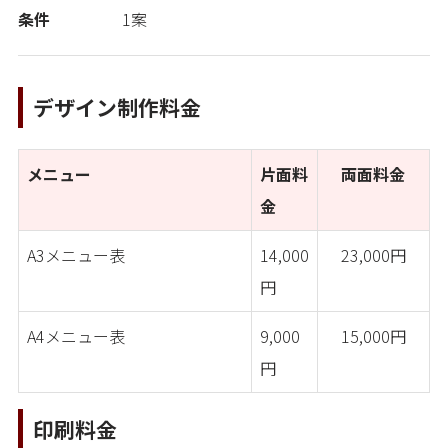
条件
1案
デザイン制作料金
メニュー
片面料
両面料金
金
A3メニュー表
14,000
23,000円
円
A4メニュー表
9,000
15,000円
円
印刷料金