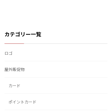
カテゴリー一覧
ロゴ
屋外販促物
カード
ポイントカード